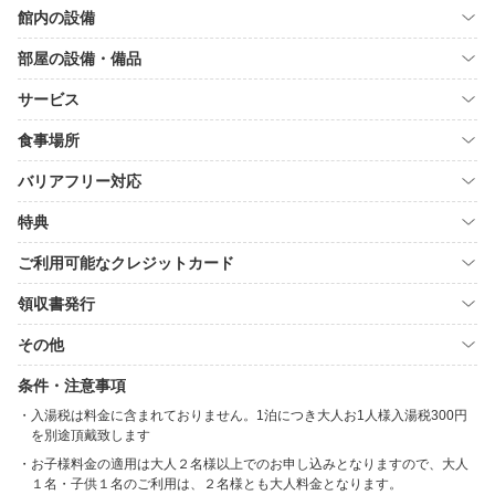
館内の設備
部屋の設備・備品
サービス
食事場所
バリアフリー対応
特典
ご利用可能なクレジットカード
領収書発行
その他
条件・注意事項
入湯税は料金に含まれておりません。1泊につき大人お1人様入湯税300円
を別途頂戴致します
お子様料金の適用は大人２名様以上でのお申し込みとなりますので、大人
１名・子供１名のご利用は、２名様とも大人料金となります。