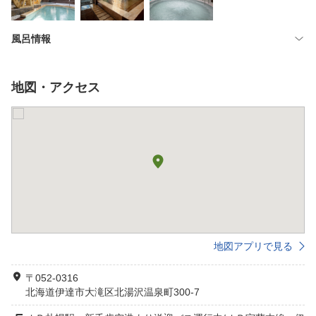
風呂情報
地図・アクセス
地図アプリで見る
〒052-0316
北海道伊達市大滝区北湯沢温泉町300-7