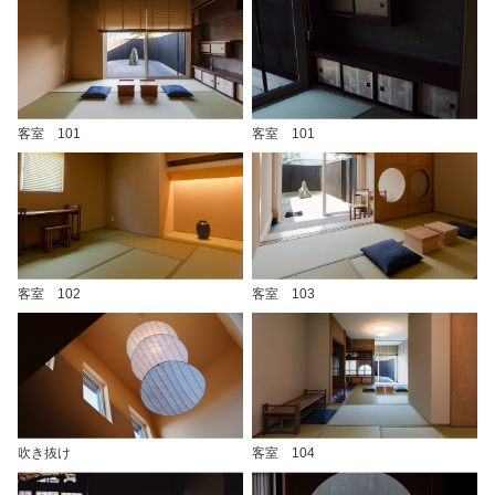
客室 101
客室 101
客室 102
客室 103
吹き抜け
客室 104