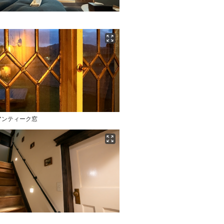
アンティーク窓