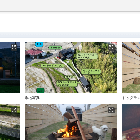
敷地写真
ドッグラ