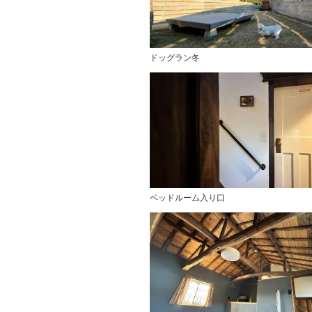
ドッグラン冬
ベッドルーム入り口