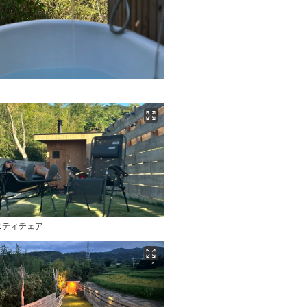
ニティチェア