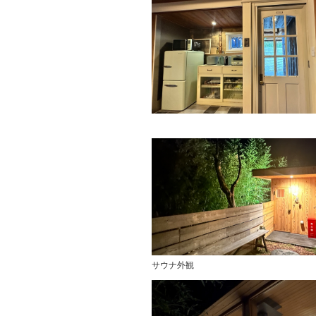
サウナ外観