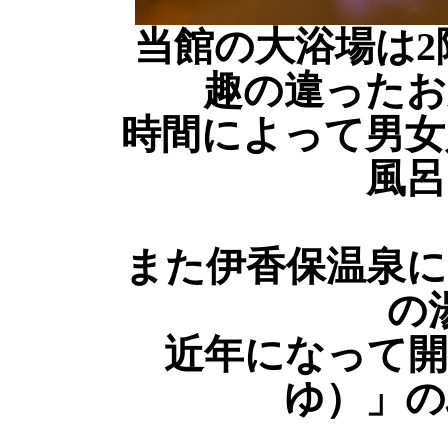
当館の大浴場は2
趣の違ったお
時間によって男女
風呂
また伊香保温泉に
の
近年になって開
ゆ）」の