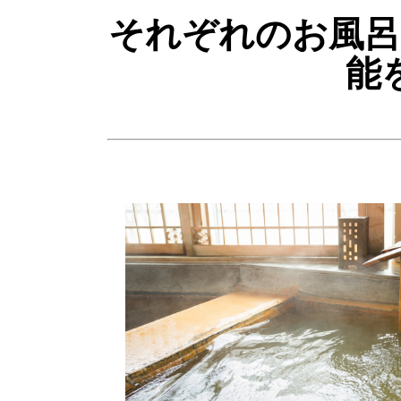
それぞれのお風呂
能