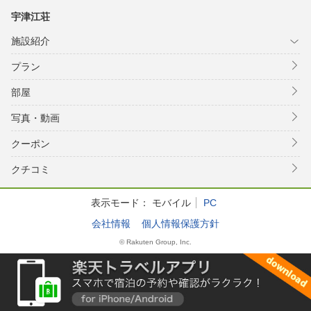
宇津江荘
施設紹介
プラン
部屋
写真・動画
クーポン
クチコミ
表示モード：
モバイル
PC
会社情報
個人情報保護方針
© Rakuten Group, Inc.