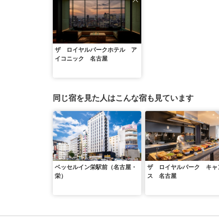
ザ ロイヤルパークホテル ア
イコニック 名古屋
同じ宿を見た人はこんな宿も見ています
ベッセルイン栄駅前（名古屋・
ザ ロイヤルパーク キャ
栄）
ス 名古屋