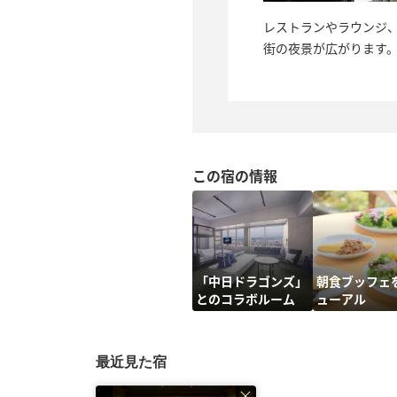
レストランやラウンジ
街の夜景が広がります
この宿の情報
「中日ドラゴンズ」
朝食ブッフェ
とのコラボルーム
ューアル
最近見た宿