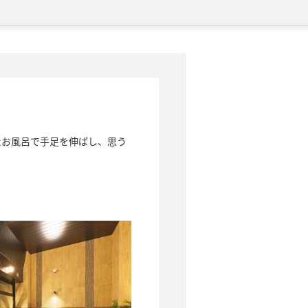
たお風呂で手足を伸ばし、思う