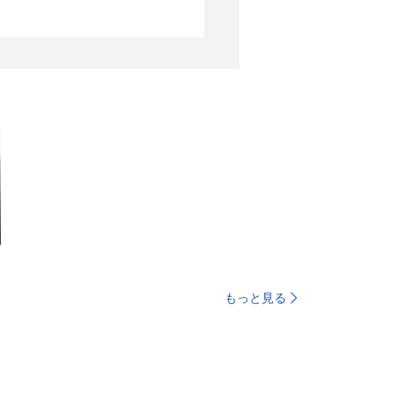
もっと見る