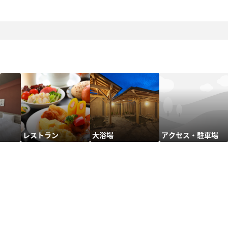
レストラン
大浴場
アクセス・駐車場