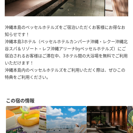
沖縄本島のベッセルホテルズをご宿泊いただくお客様にお得なお
知らせです！
沖縄本島3ホテル（ベッセルホテルカンパーナ沖縄・レクー沖縄北
谷スパ＆リゾート・レフ沖縄アリーナbyベッセルホテルズ）にご
宿泊されるお客様はご滞在中、3ホテル間の大浴場を無料でご利用
いただけます！
沖縄本島内のベッセルホテルズをご利用いただく際は、ぜひこの
特典をご利用ください。
この宿の情報