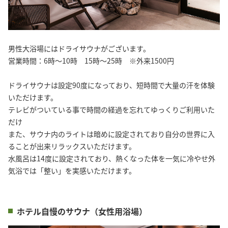
男性大浴場にはドライサウナがございます。
営業時間：6時～10時 15時～25時 ※外来1500円
ドライサウナは設定90度になっており、短時間で大量の汗を体験
いただけます。
テレビがついている事で時間の経過を忘れてゆっくりご利用いた
だけ
また、サウナ内のライトは暗めに設定されており自分の世界に入
ることが出来リラックスいただけます。
水風呂は14度に設定されており、熱くなった体を一気に冷やせ外
気浴では「整い」を実感いただけます。
ホテル自慢のサウナ（女性用浴場）