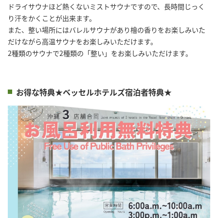
ドライサウナほど熱くないミストサウナですので、長時間じっく
り汗をかくことが出来ます。
また、整い場所にはバレルサウナがあり檜の香りをお楽しみいた
だけながら高温サウナをお楽しみいただけます。
2種類のサウナで2種類の「整い」をお楽しみいただけます。
お得な特典★ベッセルホテルズ宿泊者特典★