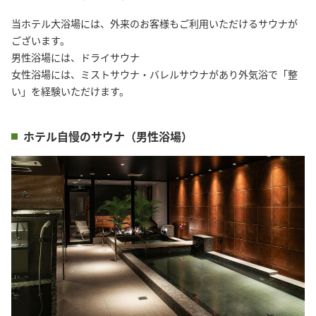
当ホテル大浴場には、外来のお客様もご利用いただけるサウナが
ございます。

男性浴場には、ドライサウナ

女性浴場には、ミストサウナ・バレルサウナがあり外気浴で「整
い」を経験いただけます。
ホテル自慢のサウナ（男性浴場）