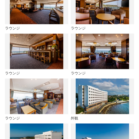
ラウンジ
ラウンジ
ラウンジ
ラウンジ
ラウンジ
外観