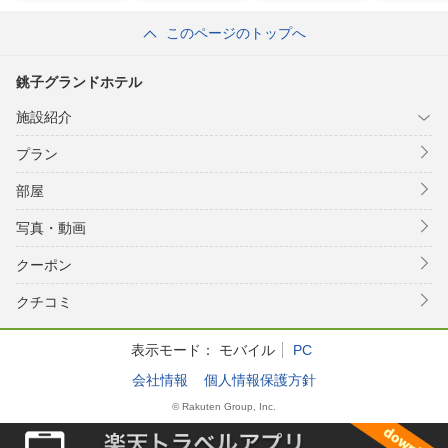
このページのトップへ
銚子グランドホテル
施設紹介
プラン
部屋
写真・動画
クーポン
クチコミ
表示モード：
モバイル
PC
会社情報
個人情報保護方針
© Rakuten Group, Inc.