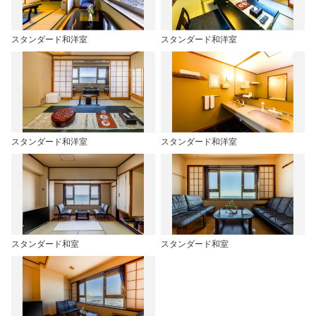
スタンダード和洋室
スタンダード和洋室
スタンダード和洋室
スタンダード和洋室
スタンダード和室
スタンダード和室