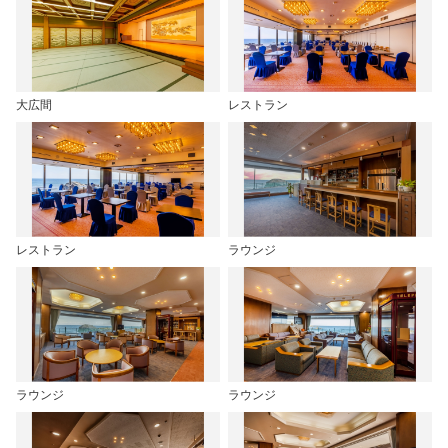
大広間
レストラン
レストラン
ラウンジ
ラウンジ
ラウンジ