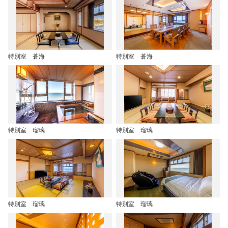
特別室 蒼海
特別室 蒼海
特別室 瑠璃
特別室 瑠璃
特別室 瑠璃
特別室 瑠璃