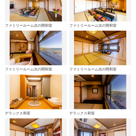
ファミリールーム次の間和室
ファミリールーム次の間和室
ファミリールーム次の間和室
ファミリールーム次の間和室
デラックス和室
デラックス和室