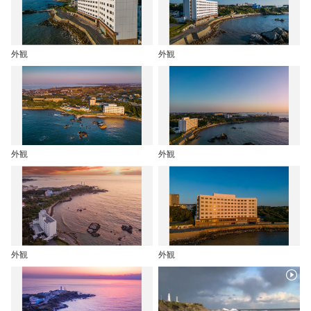
外観
外観
外観
外観
外観
外観