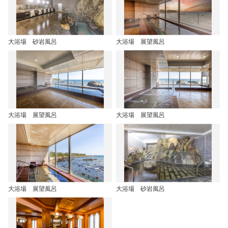
大浴場 砂岩風呂
大浴場 展望風呂
大浴場 展望風呂
大浴場 展望風呂
大浴場 展望風呂
大浴場 砂岩風呂