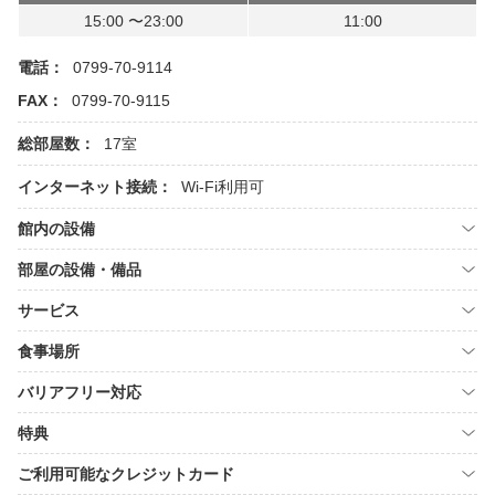
15:00 〜23:00
11:00
電話：
0799-70-9114
FAX：
0799-70-9115
総部屋数：
17室
インターネット接続：
Wi-Fi利用可
館内の設備
部屋の設備・備品
サービス
食事場所
バリアフリー対応
特典
ご利用可能なクレジットカード