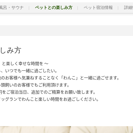
風呂・サウナ
ペットとの楽しみ方
ペット宿泊情報
詳細
しみ方
と楽しく幸せな時間を ～

、いつでも一緒に過ごしたい。

のお客様へ気兼ねすることなく「わんこ」と一緒に過ごせます。

頭飼いのお客様でもご利用頂けます。

0円をご宿泊当日、追加でのご精算をお願い致します。

ドッグランでわんこと楽しい時間をお過ごしください。