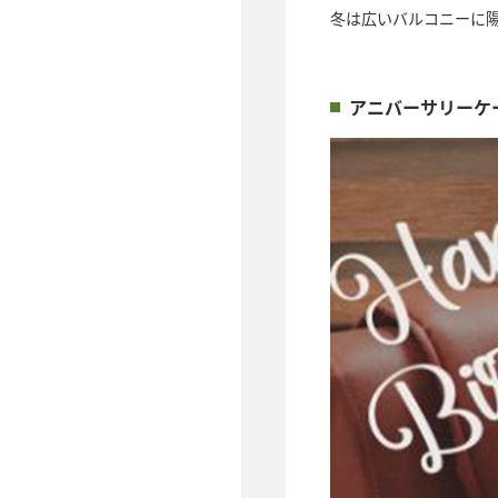
冬は広いバルコニーに
アニバーサリーケ