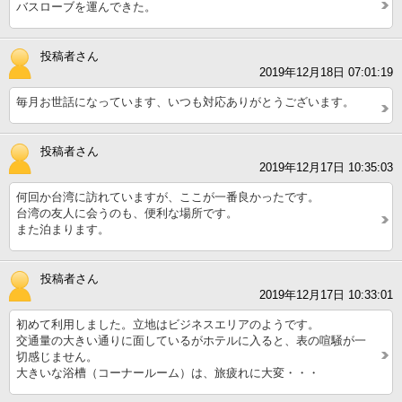
バスローブを運んできた。
投稿者さん
2019年12月18日 07:01:19
毎月お世話になっています、いつも対応ありがとうございます。
投稿者さん
2019年12月17日 10:35:03
何回か台湾に訪れていますが、ここが一番良かったです。
台湾の友人に会うのも、便利な場所です。
また泊まります。
投稿者さん
2019年12月17日 10:33:01
初めて利用しました。立地はビジネスエリアのようです。
交通量の大きい通りに面しているがホテルに入ると、表の喧騒が一
切感じません。
大きいな浴槽（コーナールーム）は、旅疲れに大変・・・