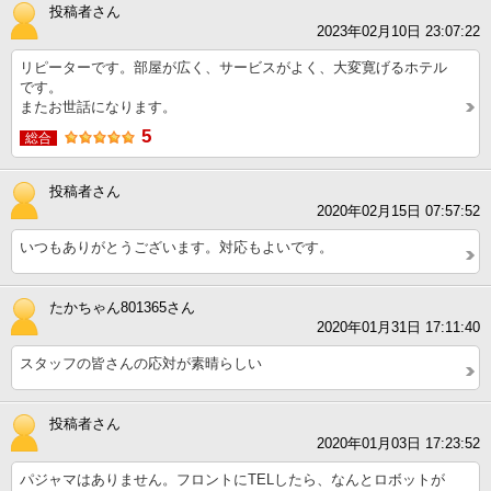
投稿者さん
2023年02月10日 23:07:22
リピーターです。部屋が広く、サービスがよく、大変寛げるホテル
です。
またお世話になります。
5
総合
投稿者さん
2020年02月15日 07:57:52
いつもありがとうございます。対応もよいです。
たかちゃん801365さん
2020年01月31日 17:11:40
スタッフの皆さんの応対が素晴らしい
投稿者さん
2020年01月03日 17:23:52
パジャマはありません。フロントにTELしたら、なんとロボットが