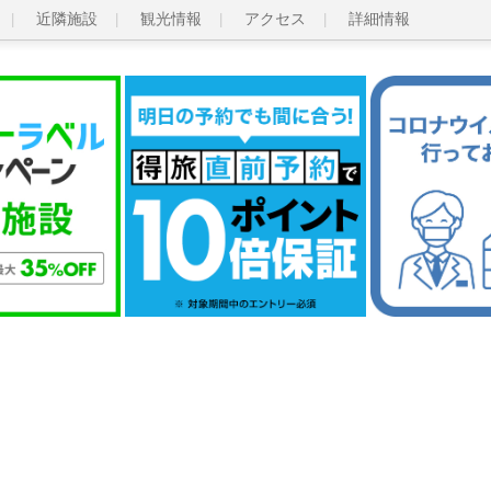
近隣施設
観光情報
アクセス
詳細情報