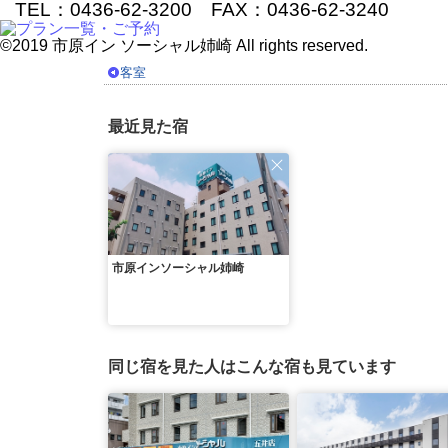
TEL：0436-62-3200 FAX：0436-62-3240
©2019 市原イン ソーシャル姉崎 All rights reserved.
客室
最近見た宿
市原インソーシャル姉崎
同じ宿を見た人はこんな宿も見ています