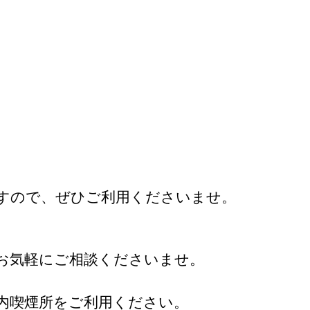
ますので、ぜひご利用くださいませ。
お気軽にご相談くださいませ。
内喫煙所をご利用ください。