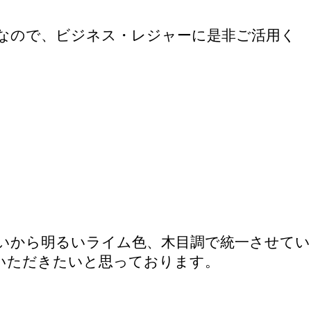
なので、ビジネス・レジャーに是非ご活用く
いから明るいライム色、木目調で統一させてい
いただきたいと思っております。