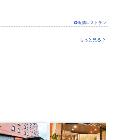
近隣レストラン
もっと見る