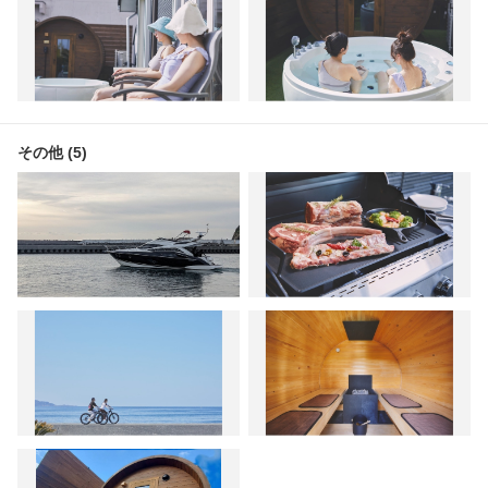
その他 (5)