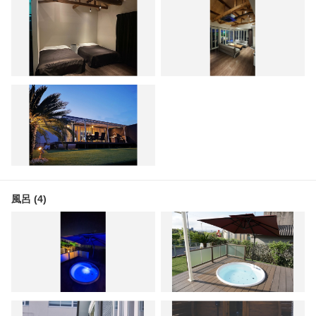
風呂 (4)