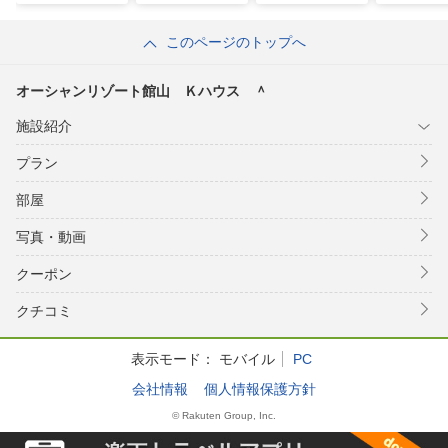
このページのトップへ
オーシャンリゾート館山 Ｋハウス ＾
施設紹介
プラン
部屋
写真・動画
クーポン
クチコミ
表示モード：
モバイル
PC
会社情報
個人情報保護方針
© Rakuten Group, Inc.