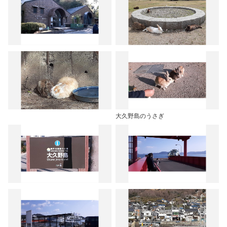
大久野島のうさぎ