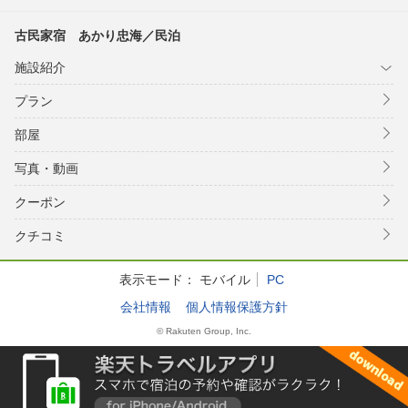
古民家宿 あかり忠海／民泊
施設紹介
プラン
部屋
写真・動画
クーポン
クチコミ
表示モード：
モバイル
PC
会社情報
個人情報保護方針
© Rakuten Group, Inc.