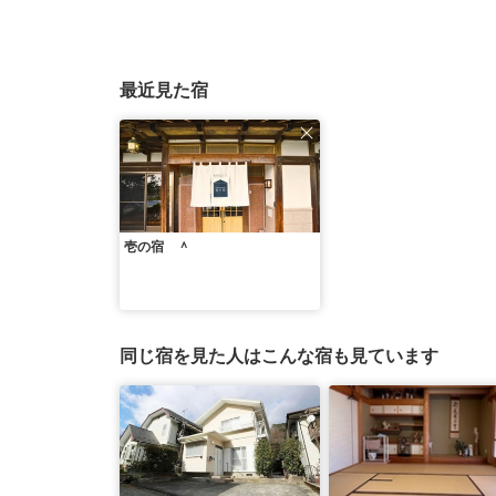
最近見た宿
壱の宿 ＾
同じ宿を見た人はこんな宿も見ています