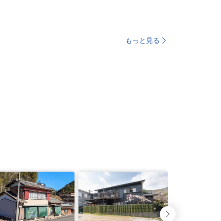
もっと見る