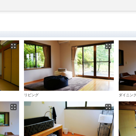
リビング
ダイニン