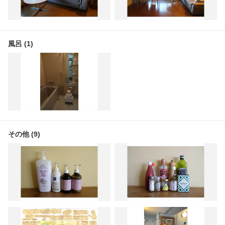
風呂 (1)
その他 (9)