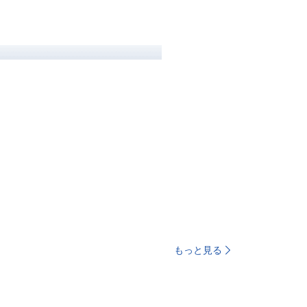
もっと見る