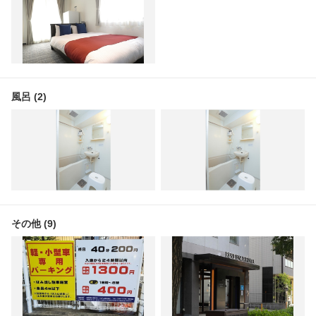
風呂 (2)
その他 (9)