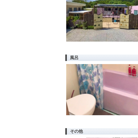
風呂
その他