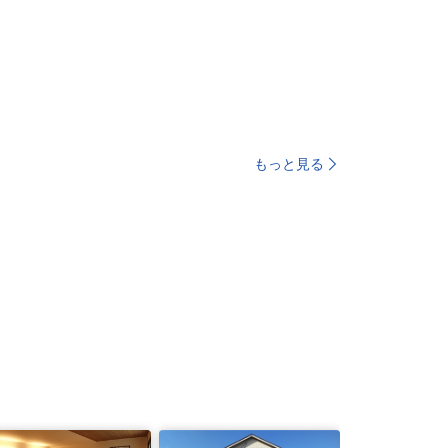
もっと見る