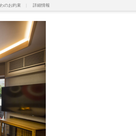
わのお約束
詳細情報