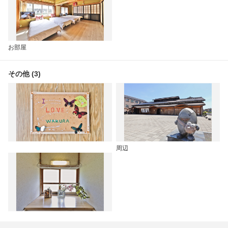
お部屋
その他 (3)
周辺