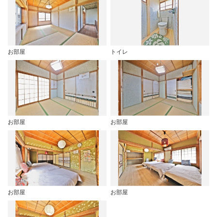
お部屋
トイレ
お部屋
お部屋
お部屋
お部屋