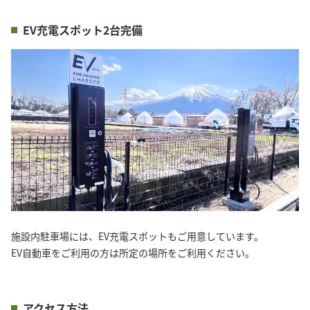
EV充電スポット2台完備
施設内駐車場には、EV充電スポットもご用意しています。
EV自動車をご利用の方は所定の場所をご利用ください。
アクセス方法