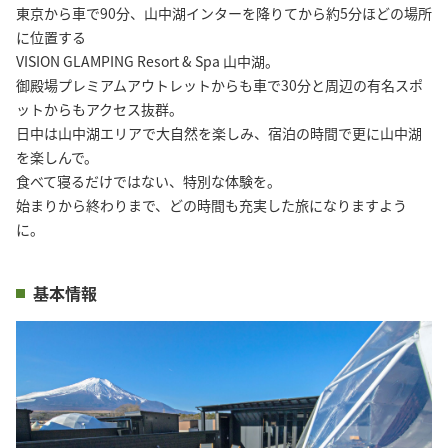
東京から車で90分、山中湖インターを降りてから約5分ほどの場所
に位置する

VISION GLAMPING Resort & Spa 山中湖。

御殿場プレミアムアウトレットからも車で30分と周辺の有名スポ
ットからもアクセス抜群。

日中は山中湖エリアで大自然を楽しみ、宿泊の時間で更に山中湖
を楽しんで。

食べて寝るだけではない、特別な体験を。

始まりから終わりまで、どの時間も充実した旅になりますよう
に。
基本情報