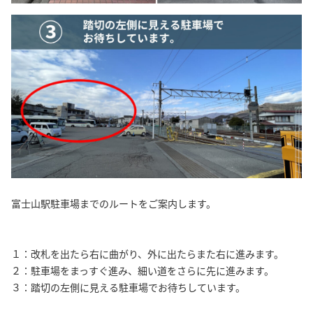
富士山駅駐車場までのルートをご案内します。
１：改札を出たら右に曲がり、外に出たらまた右に進みます。
２：駐車場をまっすぐ進み、細い道をさらに先に進みます。
３：踏切の左側に見える駐車場でお待ちしています。