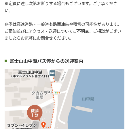
※定員に達し次第お断りする場合もございます。ご了承くださ
い。
冬季は高速道路・一般道も路面凍結や積雪の可能性があります。
ご宿泊並びにアクセス・送迎についてご不明点、ご相談がござい
ましたらお気軽にお問合せください。
富士山山中湖バス停からの送迎案内