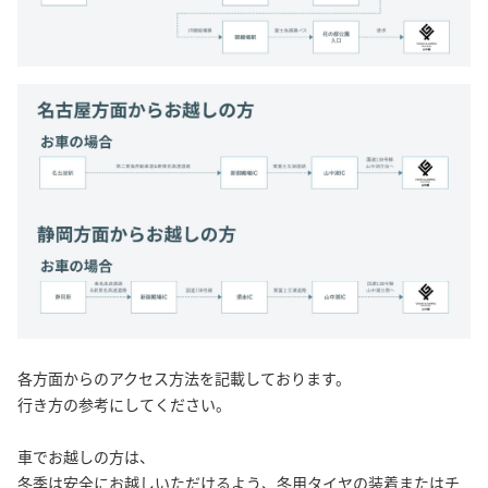
各方面からのアクセス方法を記載しております。
行き方の参考にしてください。
車でお越しの方は、
冬季は安全にお越しいただけるよう、冬用タイヤの装着またはチ