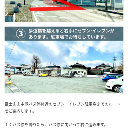
富士山山中湖バス停付近のセブン‐イレブン駐車場までのルート
をご案内します。
１：バス停を降りたら、バス停に向かって右に進みます。