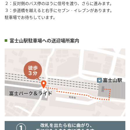
２：反対側のバス停のほうに信号を渡り、さらに進みます。
３：歩道橋を越えると右手にセブン‐イレブンがあります。
駐車場でお待ちしています。
富士山駅駐車場への送迎場所案内