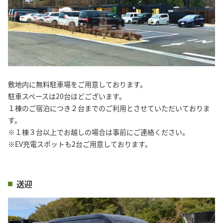
敷地内に無料駐車場をご用意しております。
駐車スペースは20台ほどございます。
１棟のご宿泊につき２台までのご利用とさせていただいておりま
す。
※１棟３台以上でお越しの場合は事前にご連絡ください。
※EV充電スポットも2台ご用意しております。
送迎