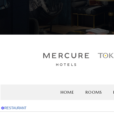
HOME
ROOMS
RESTAURANT