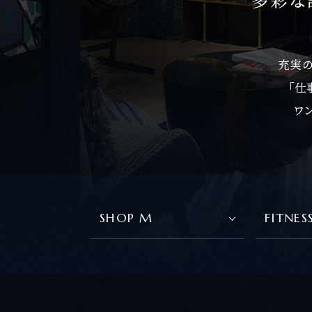
SHOP M
FITNE