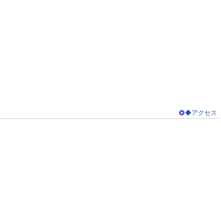
◆アクセス