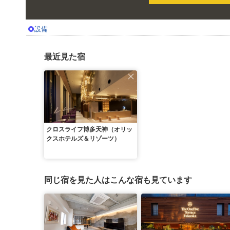
設備
最近見た宿
クロスライフ博多天神（オリッ
クスホテルズ＆リゾーツ）
同じ宿を見た人はこんな宿も見ています