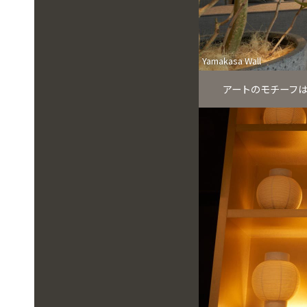
Yamakasa Wall
アートのモチーフ