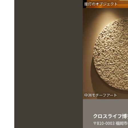
提灯のオブジェクト
中洲モチーフアート
クロスライフ博
〒810-0003 福