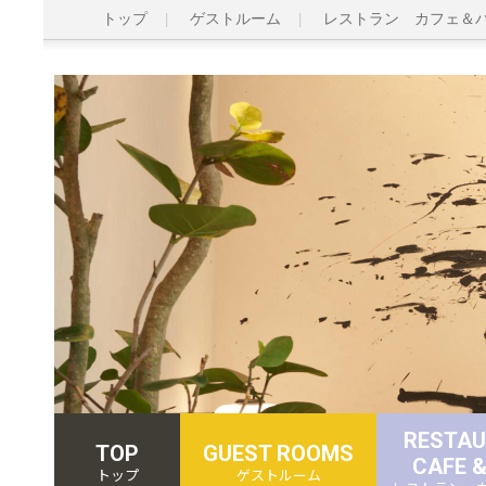
トップ
ゲストルーム
レストラン カフェ＆
RESTA
TOP
GUEST ROOMS
CAFE 
トップ
ゲストルーム