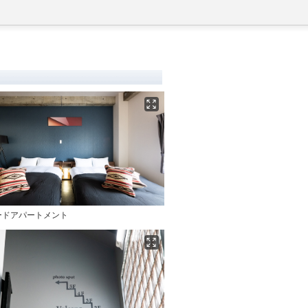
ードアパートメント