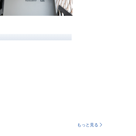
もっと見る