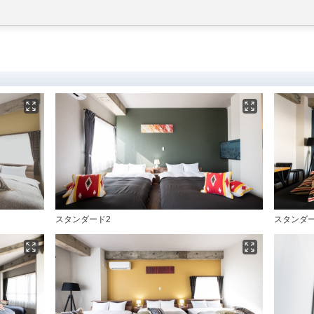
スタンダード2
スタンダ