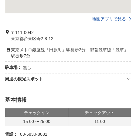
地図アプリで見る
〒111-0042
東京都台東区寿2-8-12
東京メトロ銀座線「田原町」駅徒歩2分 都営浅草線「浅草」
駅徒歩7分
駐車場 :
無し
周辺の観光スポット
基本情報
チェックイン
チェックアウト
15:00 〜25:00
11:00
電話：
03-5830-8081