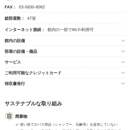
FAX：
03-5830-8082
総部屋数：
47室
インターネット接続：
館内の一部でWi-Fi利用可
館内の設備
部屋の設備・備品
サービス
ご利用可能なクレジットカード
領収書発行
サステナブルな取り組み
廃棄物
使い捨てのバス用品（シャンプー、石鹸等）を提供していない