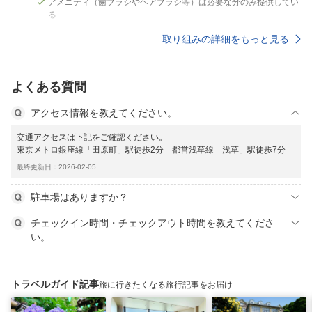
アメニティ（歯ブラシやヘアブラシ等）は必要な分のみ提供してい
る
取り組みの詳細をもっと見る
よくある質問
アクセス情報を教えてください。
交通アクセスは下記をご確認ください。
東京メトロ銀座線「田原町」駅徒歩2分 都営浅草線「浅草」駅徒歩7分
最終更新日：2026-02-05
駐車場はありますか？
チェックイン時間・チェックアウト時間を教えてくださ
い。
トラベルガイド記事
旅に行きたくなる旅行記事をお届け