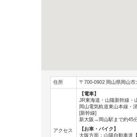
住所
〒700-0902 岡山県岡山市
【電車】
JR東海道・山陽新幹線・
岡山電気軌道東山本線・清
[新幹線]
新大阪→岡山駅まで約45
【お車・バイク】
アクセス
大阪方面：山陽自動車道【岡