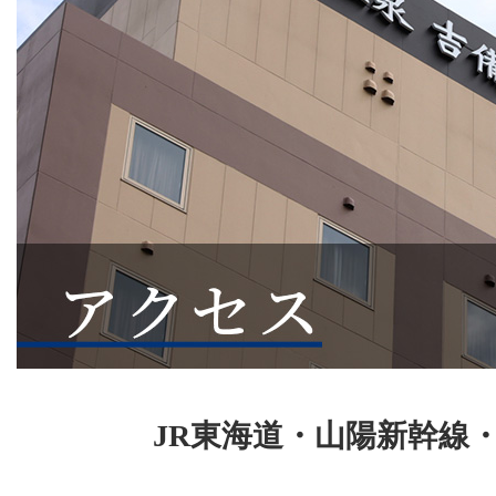
JR東海道・山陽新幹線