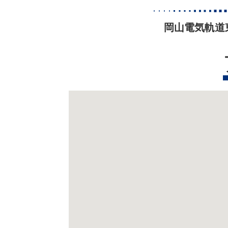
岡山電気軌道