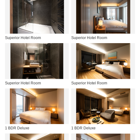
Superior Hotel Room
Superior Hotel Room
Superior Hotel Room
Superior Hotel Room
1 BDR Deluxe
1 BDR Deluxe