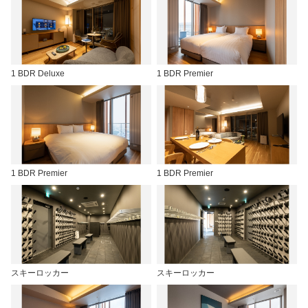
1 BDR Deluxe
1 BDR Premier
1 BDR Premier
1 BDR Premier
スキーロッカー
スキーロッカー