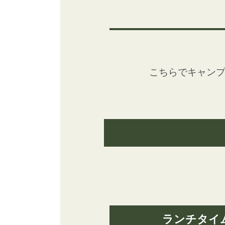
こちらでキャン
ランチタイ