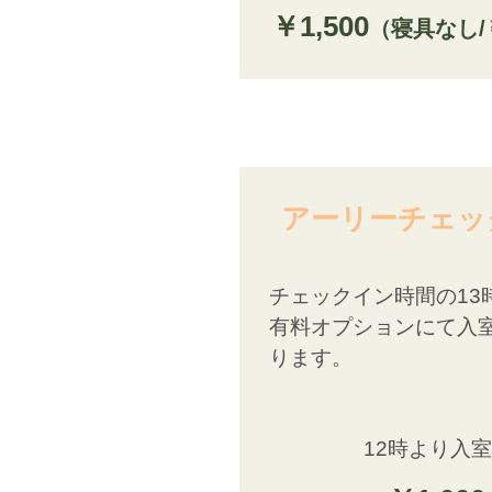
￥1,500
（寝具なし/￥
アーリーチェッ
チェックイン時間の13
有料オプションにて入
ります。
12時より入室