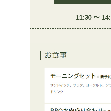
11:30 〜 14