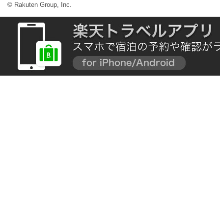
© Rakuten Group, Inc.