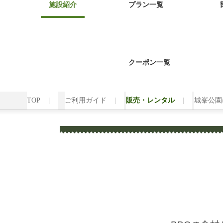
施設紹介
プラン一覧
クーポン一覧
TOP
ご利用ガイド
販売・レンタル
城峯公園