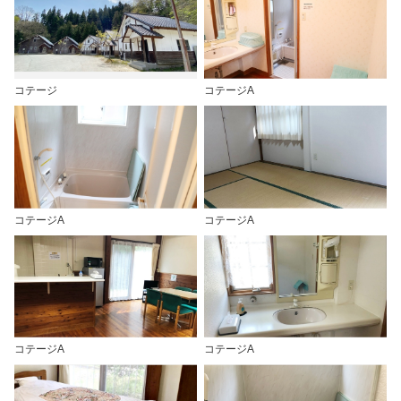
コテージ
コテージA
コテージA
コテージA
コテージA
コテージA