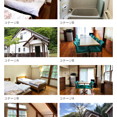
コテージB
コテージB
コテージA
コテージB
コテージB
コテージA