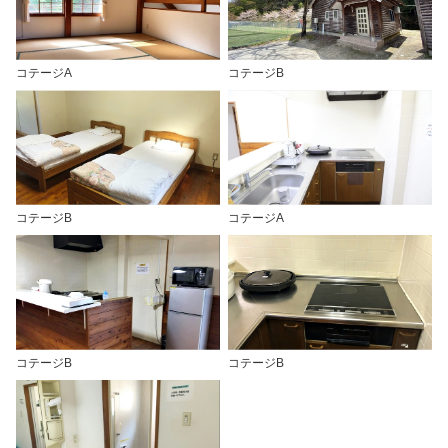
コテージA
コテージB
コテージB
コテージA
コテージB
コテージB