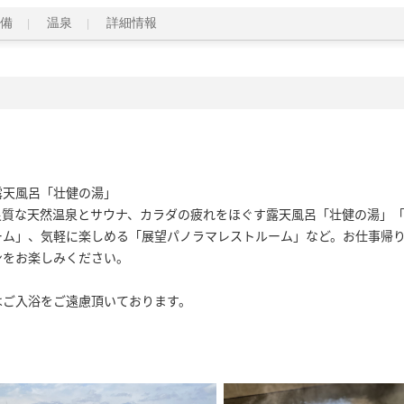
備
温泉
詳細情報
天風呂「壮健の湯」

良質な天然温泉とサウナ、カラダの疲れをほぐす露天風呂「壮健の湯」
ーム」、気軽に楽しめる「展望パノラマレストルーム」など。お仕事帰
をお楽しみください。

はご入浴をご遠慮頂いております。