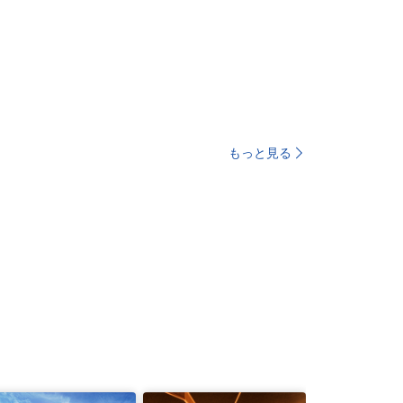
もっと見る