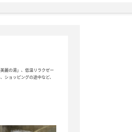
「美麗の湯」、低温リラクゼー
り、ショッピングの途中など、