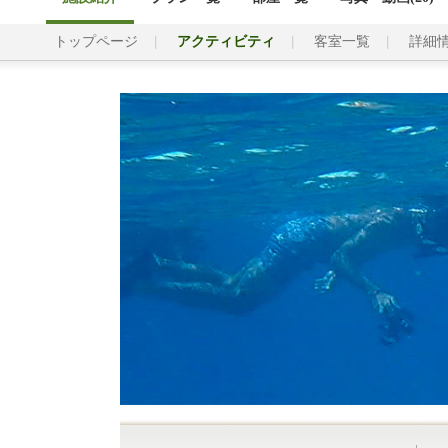
トップページ
アクティビティ
客室一覧
詳細