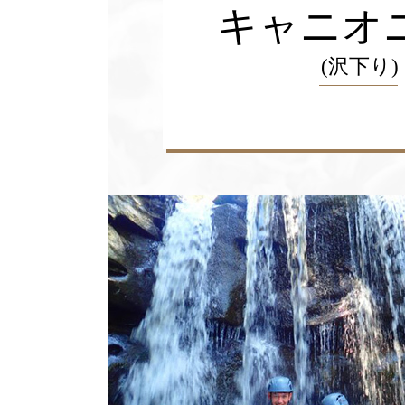
キャニオ
(沢下り)