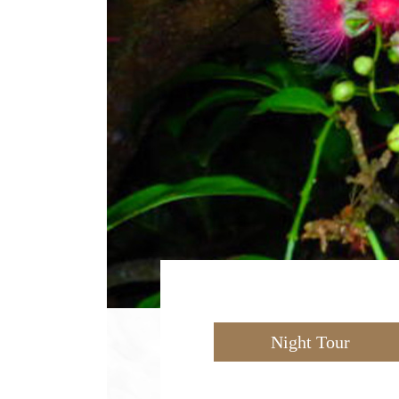
Night Tour