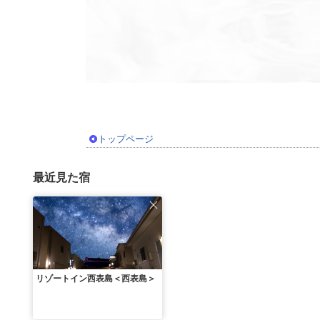
トップページ
最近見た宿
リゾートイン西表島＜西表島＞