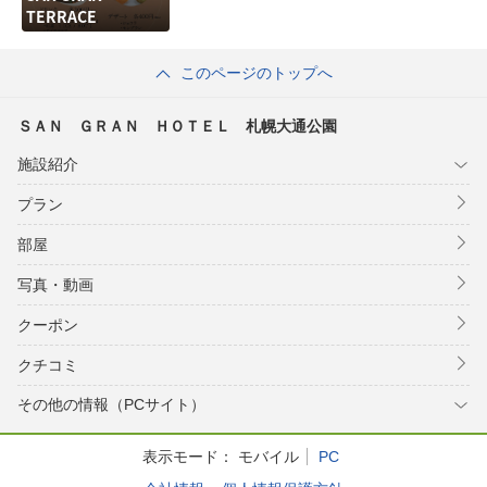
TERRACE
このページのトップへ
ＳＡＮ ＧＲＡＮ ＨＯＴＥＬ 札幌大通公園
施設紹介
プラン
部屋
写真・動画
クーポン
クチコミ
その他の情報（PCサイト）
表示モード：
モバイル
PC