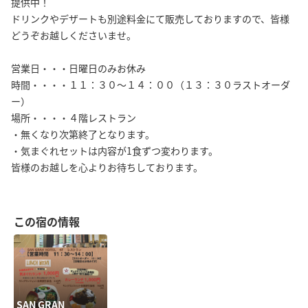
提供中！
ドリンクやデザートも別途料金にて販売しておりますので、皆様
どうぞお越しくださいませ。
営業日・・・日曜日のみお休み
時間・・・・１１：３０〜１４：００（１３：３０ラストオーダ
ー）
場所・・・・４階レストラン
・無くなり次第終了となります。
・気まぐれセットは内容が1食ずつ変わります。
皆様のお越しを心よりお待ちしております。
この宿の情報
SAN GRAN