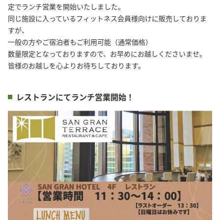
定でランチ営業を開始いたしました。

同じ施設に入っているフィットネス会員様向けに販売しておりま
すが、

一般の方やご宿泊者もご利用可能（通常価格）

数量限定となっておりますので、お早めにお越しくださいませ。

皆様のお越しを心よりお待ちしております。
レストランにてランチ営業開始！