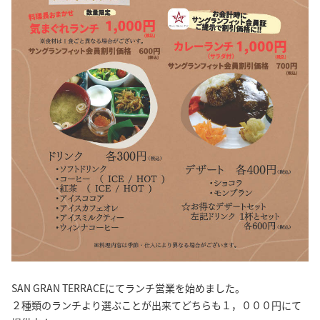
SAN GRAN TERRACEにてランチ営業を始めました。
２種類のランチより選ぶことが出来てどちらも１，０００円にて