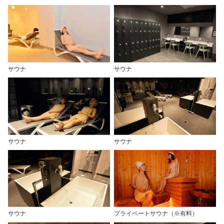
サウナ
サウナ
サウナ
サウナ
サウナ
プライベートサウナ（※有料）