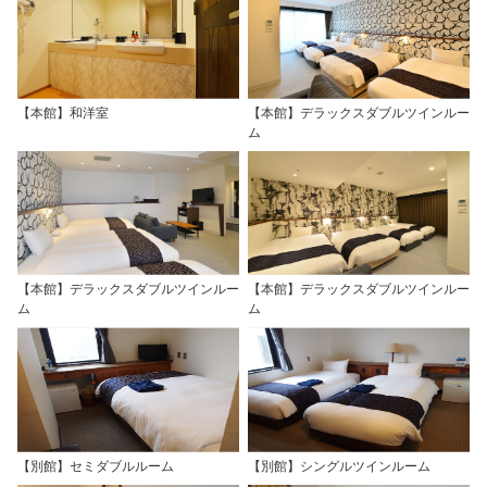
【本館】和洋室
【本館】デラックスダブルツインルー
ム
【本館】デラックスダブルツインルー
【本館】デラックスダブルツインルー
ム
ム
【別館】セミダブルルーム
【別館】シングルツインルーム