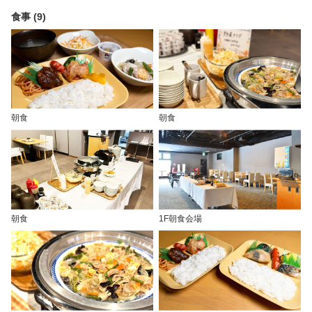
食事 (9)
朝食
朝食
朝食
1F朝食会場