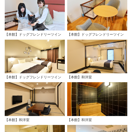
【本館】ドッグフレンドリーツイン
【本館】ドッグフレンドリーツイン
【本館】ドッグフレンドリーツイン
【本館】和洋室
【本館】和洋室
【本館】和洋室