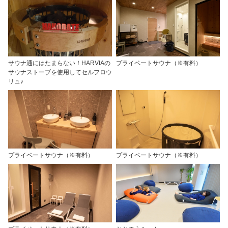
サウナ通にはたまらない！HARVIAの
プライベートサウナ（※有料）
サウナストーブを使用してセルフロウ
リュ♪
プライベートサウナ（※有料）
プライベートサウナ（※有料）