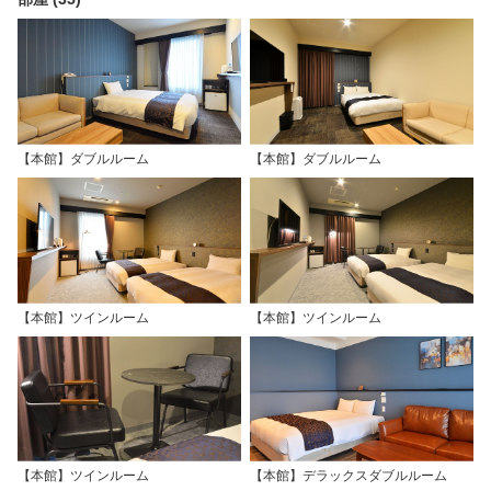
【本館】ダブルルーム
【本館】ダブルルーム
【本館】ツインルーム
【本館】ツインルーム
【本館】ツインルーム
【本館】デラックスダブルルーム