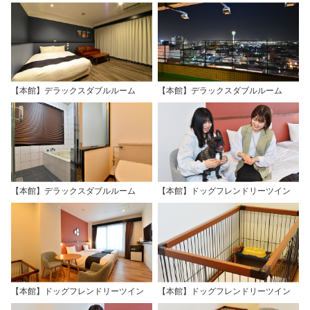
【本館】デラックスダブルルーム
【本館】デラックスダブルルーム
【本館】デラックスダブルルーム
【本館】ドッグフレンドリーツイン
【本館】ドッグフレンドリーツイン
【本館】ドッグフレンドリーツイン