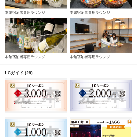
本館宿泊者専用ラウンジ
本館宿泊者専用ラウンジ
本館宿泊者専用ラウンジ
本館宿泊者専用ラウンジ
LCガイド (29)