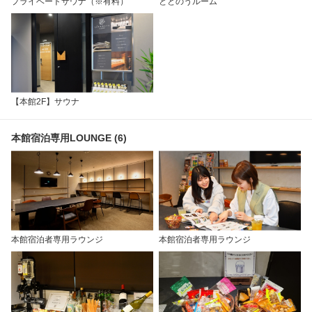
プライベートサウナ（※有料）
ととのうルーム
【本館2F】サウナ
本館宿泊専用LOUNGE (6)
本館宿泊者専用ラウンジ
本館宿泊者専用ラウンジ