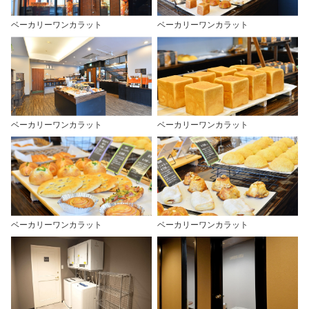
ベーカリーワンカラット
ベーカリーワンカラット
ベーカリーワンカラット
ベーカリーワンカラット
ベーカリーワンカラット
ベーカリーワンカラット