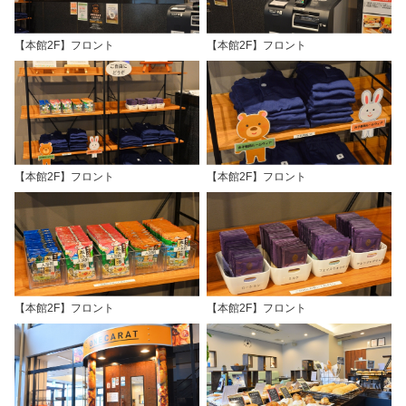
【本館2F】フロント
【本館2F】フロント
【本館2F】フロント
【本館2F】フロント
【本館2F】フロント
【本館2F】フロント