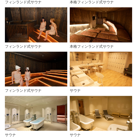
フィンランド式サウナ
本格フィンランド式サウナ
フィンランド式サウナ
本格フィンランド式サウナ
フィンランド式サウナ
サウナ
サウナ
サウナ