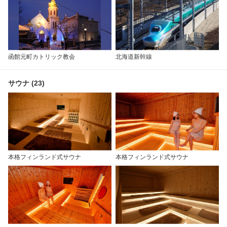
函館元町カトリック教会
北海道新幹線
サウナ (23)
本格フィンランド式サウナ
本格フィンランド式サウナ