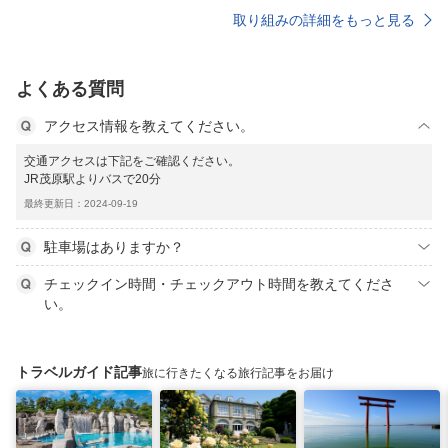
取り組みの詳細をもっと見る
よくある質問
アクセス情報を教えてください。
交通アクセスは下記をご確認ください。
JR茂原駅よりバスで20分
最終更新日：2024-09-19
駐車場はありますか？
チェックイン時間・チェックアウト時間を教えてくださ
い。
トラベルガイド記事
旅に行きたくなる旅行記事をお届け