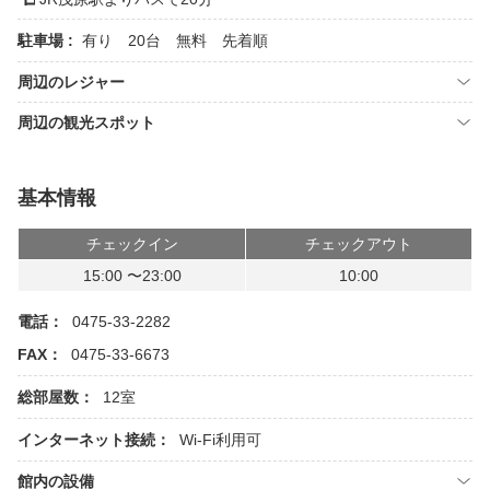
駐車場 :
有り 20台 無料 先着順
周辺のレジャー
周辺の観光スポット
基本情報
チェックイン
チェックアウト
15:00 〜23:00
10:00
電話：
0475-33-2282
FAX：
0475-33-6673
総部屋数：
12室
インターネット接続：
Wi-Fi利用可
館内の設備