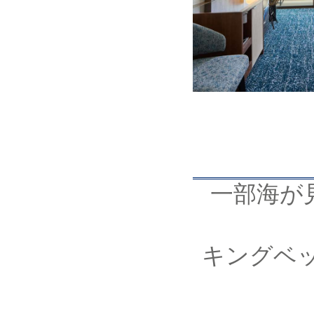
一部海が
キングベッ