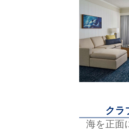
クラ
海を正面