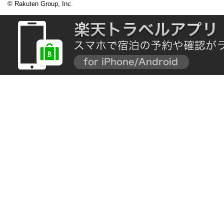
© Rakuten Group, Inc.