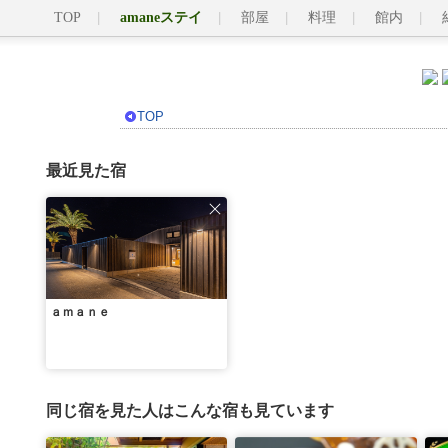
TOP
amaneステイ
部屋
料理
館内
TOP
最近見た宿
ａｍａｎｅ
同じ宿を見た人はこんな宿も見ています