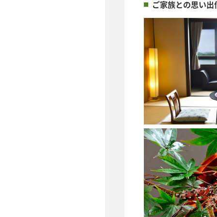
ご家族との思い出