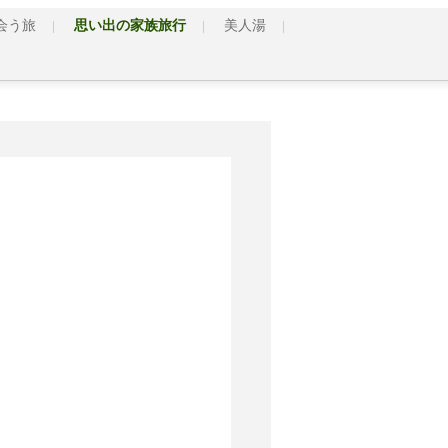
会う旅
思い出の家族旅行
美人湯