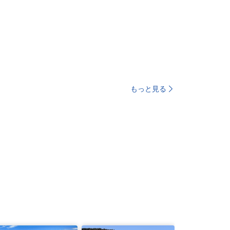
もっと見る