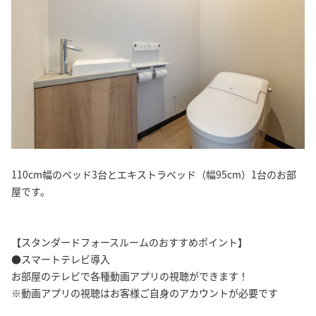
110cm幅のベッド3台とエキストラベッド（幅95cm）1台のお部
屋です。
【スタンダードフォースルームのおすすめポイント】
●スマートテレビ導入
お部屋のテレビで各種動画アプリの視聴ができます！
※動画アプリの視聴はお客様ご自身のアカウントが必要です