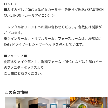
ロン）＞
■みずみずしく弾む立体的なカールを生み出す＜ReFa BEAUTECH
CURL IRON（カールアイロン）＞
※レンタルはフロントへお問い合わせください。台数には制限が
ございます。
※ツインルーム、トリプルルーム、フォースルームは、お部屋に
ReFaドライヤーとシャワーヘッドを導入しています。
■アメニティ■
化粧水やメイク落とし、洗顔フォーム（DHC）などは１階ロビー
のアメニティボックスより
ご自由にお取りください。
この宿の情報