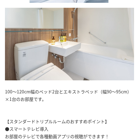
100〜120cm幅のベッド2台とエキストラベッド（幅90〜95cm）
×1台のお部屋です。
【スタンダードトリプルルームのおすすめポイント】
●スマートテレビ導入
お部屋のテレビで各種動画アプリの視聴ができます！