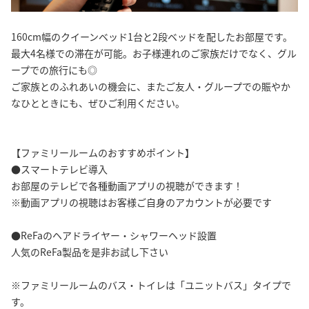
160cm幅のクイーンベッド1台と2段ベッドを配したお部屋です。
最大4名様での滞在が可能。お子様連れのご家族だけでなく、グル
ープでの旅行にも◎
ご家族とのふれあいの機会に、またご友人・グループでの賑やか
なひとときにも、ぜひご利用ください。
【ファミリールームのおすすめポイント】
●スマートテレビ導入
お部屋のテレビで各種動画アプリの視聴ができます！
※動画アプリの視聴はお客様ご自身のアカウントが必要です
●ReFaのヘアドライヤー・シャワーヘッド設置
人気のReFa製品を是非お試し下さい
※ファミリールームのバス・トイレは「ユニットバス」タイプで
す。