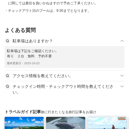
に関しては責任を負いかねますので予めご了承ください。
チェックアウト日のプールは、9:30までとなります。
よくある質問
駐車場はありますか？
駐車場は下記をご確認ください。
有り ２台 無料 予約不要
最終更新日：2025-10-22
アクセス情報を教えてください。
チェックイン時間・チェックアウト時間を教えてくださ
い。
トラベルガイド記事
旅に行きたくなる旅行記事をお届け