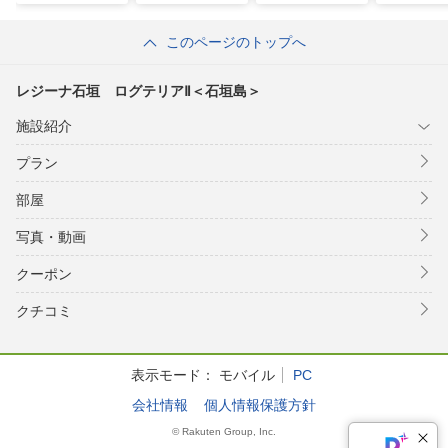
このページのトップへ
レジーナ石垣 ログテリアⅡ＜石垣島＞
施設紹介
プラン
部屋
写真・動画
クーポン
クチコミ
表示モード：
モバイル
PC
会社情報
個人情報保護方針
© Rakuten Group, Inc.