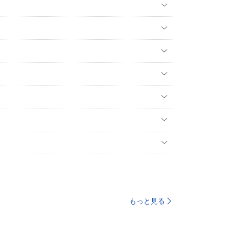
もっと見る