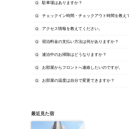
駐車場はありますか？
チェックイン時間・チェックアウト時間を教え
アクセス情報を教えてください。
宿泊料金の支払い方法は何がありますか？
連泊中のお掃除はどうなりますか？
お部屋からフロントへ連絡したいのですが。
お部屋の温度は自分で変更できますか？
最近見た宿