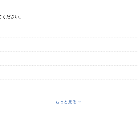
てください。
もっと見る