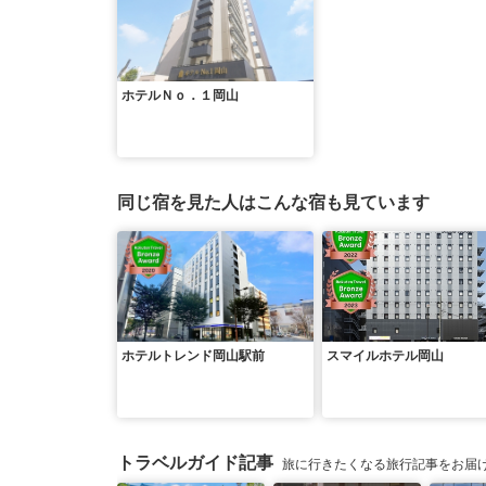
ホテルＮｏ．１岡山
同じ宿を見た人はこんな宿も見ています
ホテルトレンド岡山駅前
スマイルホテル岡山
トラベルガイド記事
旅に行きたくなる旅行記事をお届