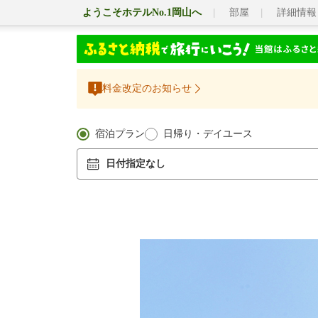
ようこそホテルNo.1岡山へ
部屋
詳細情報
料金改定のお知らせ
宿泊プラン
日帰り・デイユース
日付指定なし