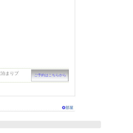
素泊まりプ
ご予約はこちらから
部屋