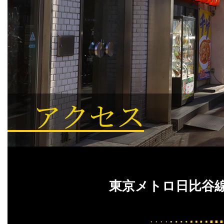
東京メトロ日比谷線