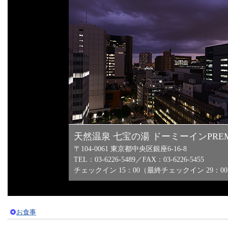
天然温泉 七宝の湯 ドーミーインPRE
〒104-0061 東京都中央区銀座6-16-8
TEL：03-6226-5489／FAX：03-6226-5455
チェックイン 15：00（最終チェックイン 29：00
お食事