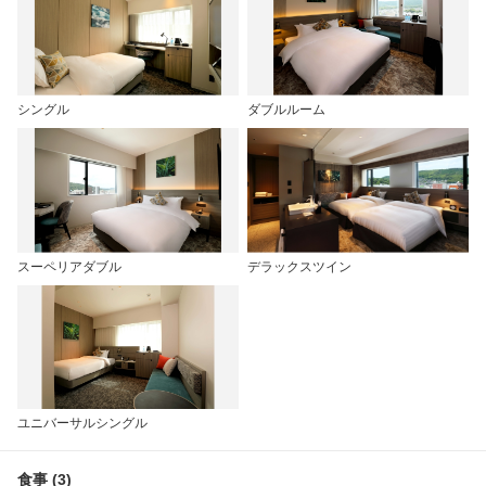
シングル
ダブルルーム
スーペリアダブル
デラックスツイン
ユニバーサルシングル
食事 (3)