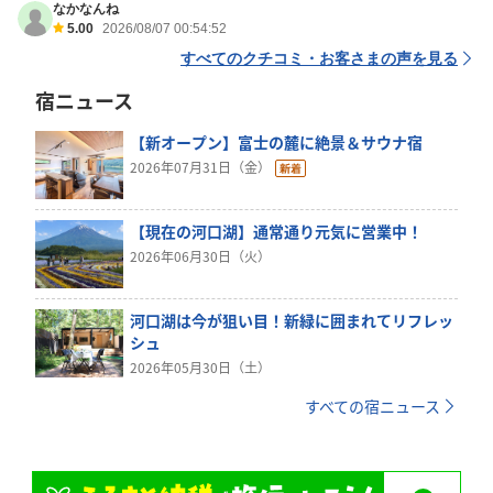
なかなんね
5.00
2026/08/07 00:54:52
すべてのクチコミ・お客さまの声を見る
宿ニュース
【新オープン】富士の麓に絶景＆サウナ宿
2026年07月31日（金）
【現在の河口湖】通常通り元気に営業中！
2026年06月30日（火）
河口湖は今が狙い目！新緑に囲まれてリフレッ
シュ
2026年05月30日（土）
すべての宿ニュース