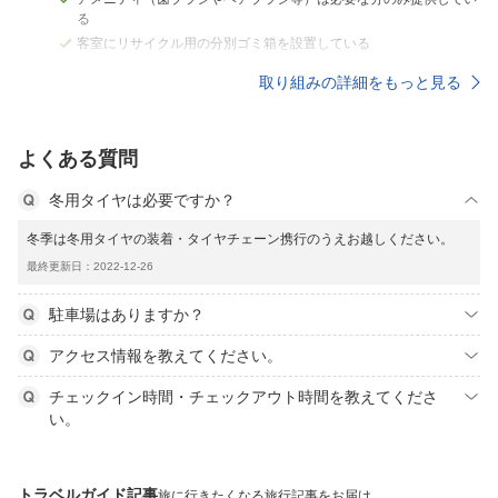
る
客室にリサイクル用の分別ゴミ箱を設置している
取り組みの詳細をもっと見る
よくある質問
冬用タイヤは必要ですか？
冬季は冬用タイヤの装着・タイヤチェーン携行のうえお越しください。
最終更新日：2022-12-26
駐車場はありますか？
アクセス情報を教えてください。
チェックイン時間・チェックアウト時間を教えてくださ
い。
トラベルガイド記事
旅に行きたくなる旅行記事をお届け