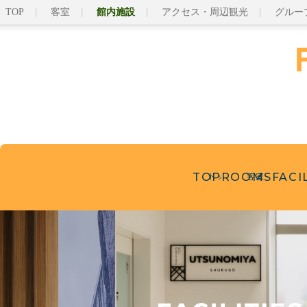
TOP
客室
館内施設
アクセス・周辺観光
グルー
TOP
ROOMS
FACI