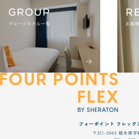
PAGE TOP
フォーポイント フレックス
〒321-0945 栃木県