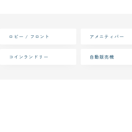
ロビー / フロント
アメニティバー
コインランドリー
自動販売機