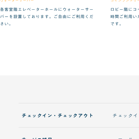
チェックイン・チェックアウト
チェックイン 