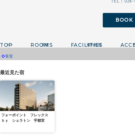
TEL : 028
BOOK
TOP
ROOMS
FACILITIES
ACC
客室
最近見た宿
フォーポイント フレックス
ｂｙ シェラトン 宇都宮