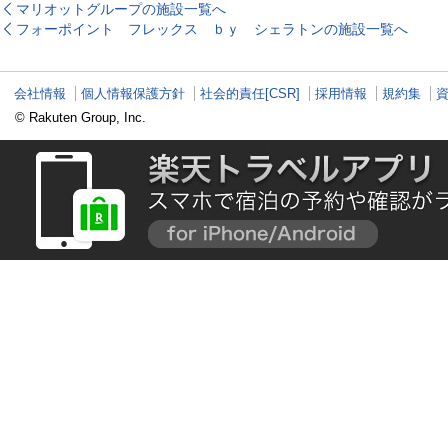
マリオットグループの施設一覧へ
フォーポイント フレックス ｂｙ シェラトンの施設一覧へ
会社情報
個人情報保護方針
社会的責任[CSR]
採用情報
規約集
© Rakuten Group, Inc.