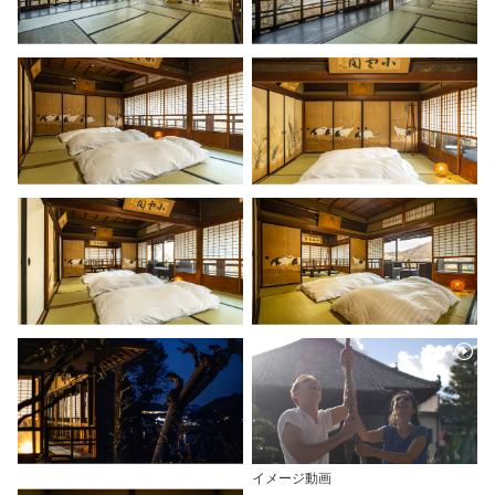
イメージ動画