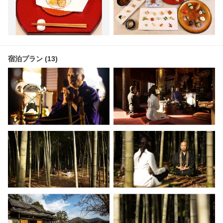
宿泊プラン (13)