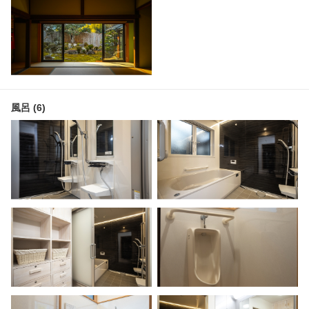
風呂 (6)