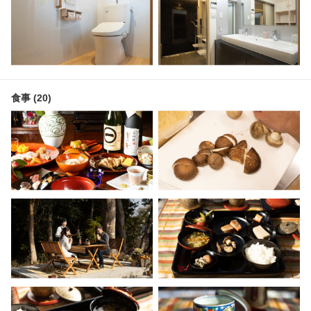
食事 (20)