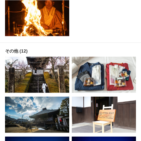
その他 (12)