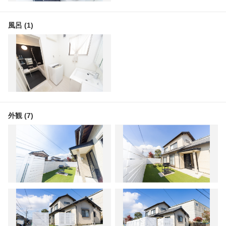
風呂 (1)
外観 (7)