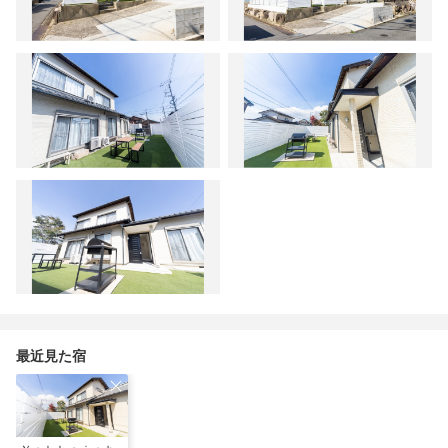
最近見た宿